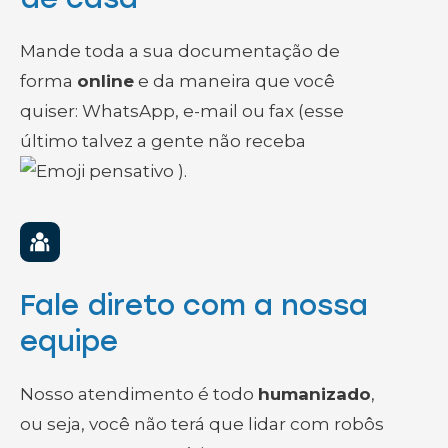
Mande toda a sua documentação de
forma
online
e da maneira que você
quiser: WhatsApp, e-mail ou fax (esse
último talvez a gente não receba
).
Fale direto com a nossa
equipe
Nosso atendimento é todo
humanizado
,
ou seja, você não terá que lidar com robôs