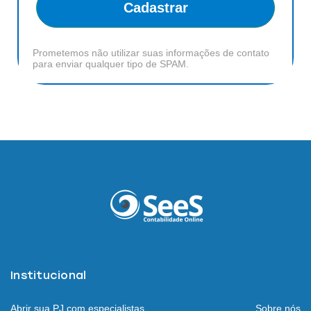
Cadastrar
Prometemos não utilizar suas informações de contato
para enviar qualquer tipo de SPAM.
Institucional
Abrir sua PJ com especialistas
Sobre nós