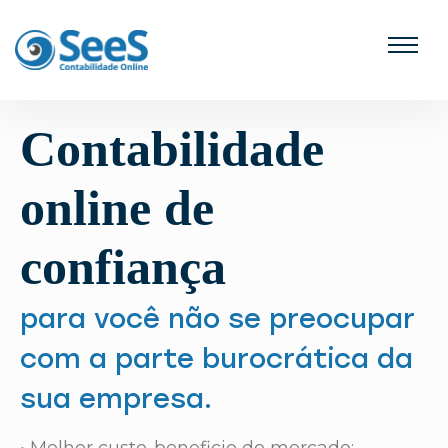
Contabilidade
online de
confiança
para você não se preocupar
com a parte burocrática da
sua empresa.