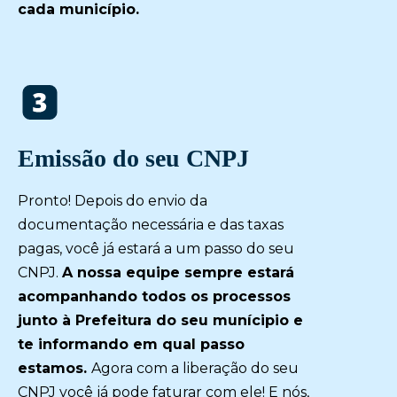
cada município.
Emissão do seu CNPJ
Pronto! Depois do envio da
documentação necessária e das taxas
pagas, você já estará a um passo do seu
CNPJ.
A nossa equipe sempre estará
a
companhando todos os processos
junto à Prefeitura do seu munícipio
e
te informando em qual passo
estamos.
Agora com a liberação do seu
CNPJ você já pode faturar com ele! E nós,