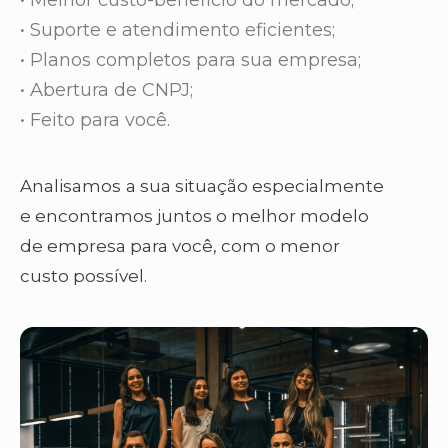
• Melhor custo-beneficio do mercado;
• Suporte e atendimento eficientes;
• Planos completos para sua empresa;
• Abertura de CNPJ;
• Feito para você.
Analisamos
a sua situação especialmente
e encontramos juntos o melhor modelo
de empresa para você, com o menor
custo possível.