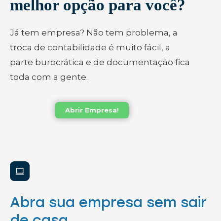
melhor opção para você?
Já tem empresa? Não tem problema, a
troca de contabilidade é muito fácil, a
parte burocrática e de documentação fica
toda com a gente.
Abrir Empresa!
Abra sua empresa sem sair
de casa