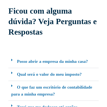
Ficou com alguma
dúvida? Veja Perguntas e
Respostas
Posso abrir a empresa da minha casa?
Qual será o valor do meu imposto?
O que faz um escritório de contabilidade
para a minha empresa?