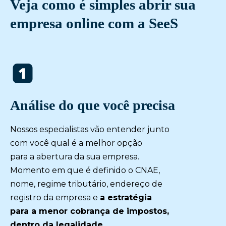
Veja como é simples abrir sua
empresa online com a SeeS
Análise do que você precisa
Nossos especialistas vão entender junto
com você qual é a melhor opção
para a abertura da sua empresa.
Momento em que é definido o CNAE,
nome, regime tributário, endereço de
registro da empresa e
a estratégia
para a menor cobrança de impostos,
dentro da legalidade.