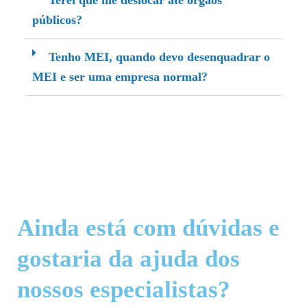
Terei que me deslocar até orgãos
públicos?
Tenho MEI, quando devo desenquadrar o
MEI e ser uma empresa normal?
Ainda está com dúvidas e
gostaria da ajuda dos
nossos especialistas?