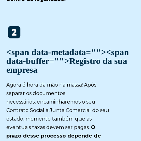
<span data-metadata="
"><span
data-buffer="
">Registro da sua
empresa
Agora é hora da mão na massa! Após
separar os documentos
necessários, encaminharemos o seu
Contrato Social à Junta Comercial do seu
estado, momento também que as
eventuais taxas devem ser pagas.
O
prazo desse processo depende de