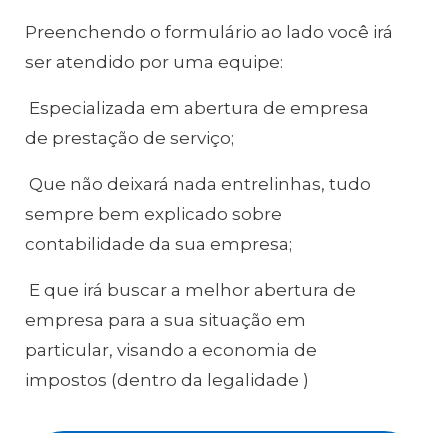
Preenchendo o formulário ao lado você irá
ser atendido por uma equipe:
Especializada em abertura de empresa
de prestação de serviço;
Que não deixará nada entrelinhas, tudo
sempre bem explicado sobre
contabilidade da sua empresa;
E que irá buscar a melhor abertura de
empresa para a sua situação em
particular, visando a economia de
impostos (dentro da legalidade
)