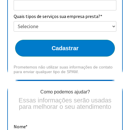
Quais tipos de serviços sua empresa presta?*
Cadastrar
Prometemos não utilizar suas informações de contato
para enviar qualquer tipo de SPAM.
Como podemos ajudar?
Essas informações serão usadas
para melhorar o seu atendimento
Nome*