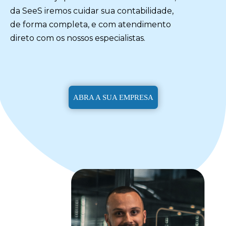
da SeeS iremos cuidar sua contabilidade,
de forma completa, e com atendimento
direto com os nossos especialistas.
ABRA A SUA EMPRESA