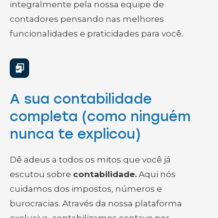
integralmente pela nossa equipe de
contadores pensando nas melhores
funcionalidades e praticidades para você.
A sua contabilidade
completa (como ninguém
nunca te explicou)
Dê adeus a todos os mitos que você já
escutou sobre
contabilidade.
Aqui nós
cuidamos dos impostos, números e
burocracias. Através da nossa plataforma