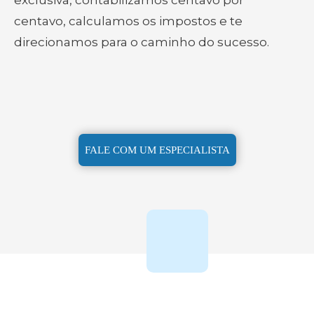
exclusiva, contabilizamos centavo por
centavo, calculamos os impostos e te
direcionamos para o caminho do sucesso.
FALE COM UM ESPECIALISTA