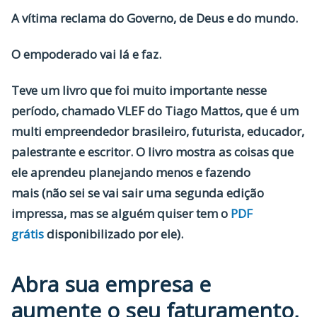
A vítima reclama do Governo, de Deus e do mundo.
O empoderado vai lá e faz.
Teve um livro que foi muito importante nesse
período, chamado VLEF do Tiago Mattos, que é um
multi empreendedor brasileiro, futurista, educador,
palestrante e escritor. O livro mostra as coisas que
ele aprendeu planejando menos e fazendo
mais (não sei se vai sair uma segunda edição
impressa, mas se alguém quiser tem o
PDF
grátis
disponibilizado por ele).
Abra sua empresa e
aumente o seu faturamento,