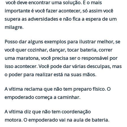
você deve encontrar uma solução. E o mais
importante é você fazer acontecer, só assim você
supera as adversidades e não fica a espera de um
milagre.
Posso dar alguns exemplos para ilustrar melhor, se
você quer cozinhar, dançar, tocar bateria, correr
uma maratona, você precisa ser o responsável por
isso acontecer. Você pode dar várias desculpas, mas
o poder para realizar está na suas mãos.
A vítima reclama que não tem preparo físico. O
empoderado começa a caminhar.
A vítima diz que não tem coordenação
motora. O empoderado vai na aula de bateria.