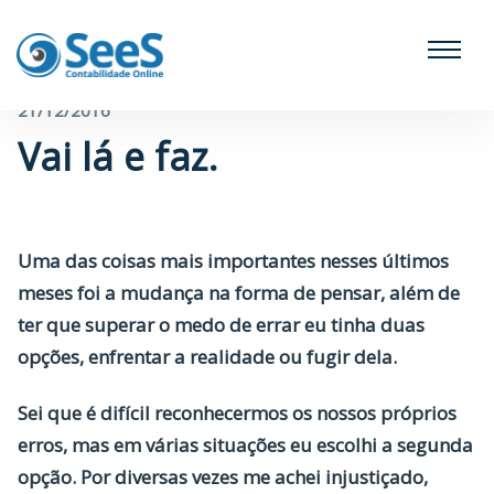
← Voltar para o blog
21/12/2016
Vai lá e faz.
Uma das coisas mais importantes nesses últimos
meses foi a mudança na forma de pensar, além de
ter que superar o medo de errar eu tinha duas
opções, enfrentar a realidade ou fugir dela.
Sei que é difícil reconhecermos os nossos próprios
erros, mas em várias situações eu escolhi a segunda
opção. Por diversas vezes me achei injustiçado,