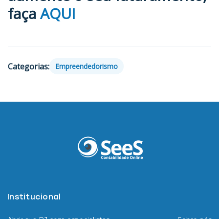
faça
AQUI
Categorias:
Empreendedorismo
Institucional