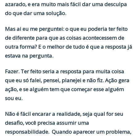
azarado, e era muito mais fácil dar uma desculpa
do que dar uma solução.
Mas ai eu me perguntei: o que eu poderia ter feito
de diferente para que as coisas acontecessem de
outra forma? E o melhor de tudo é que a resposta já
estava na pergunta.
Fazer. Ter feito seria a resposta para muita coisa
que eu só falei, pensei, planejei e não fiz. Ação gera
ação, e se alguém tem que começar esse alguém
sou eu.
Não é fácil encarar a realidade, seja qual for seu
desafio, você precisa assumir uma
responsabilidade. Quando aparecer um problema,