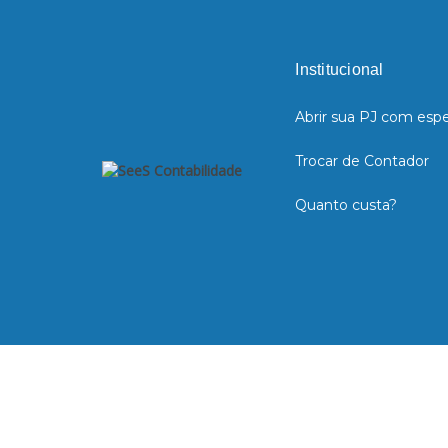
Institucional
Abrir sua PJ com espe
Trocar de Contador
Quanto custa?