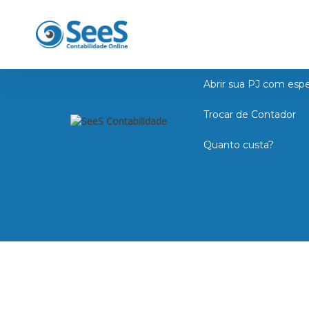
Institucional
Abrir sua PJ com espe
Trocar de Contador
Quanto custa?