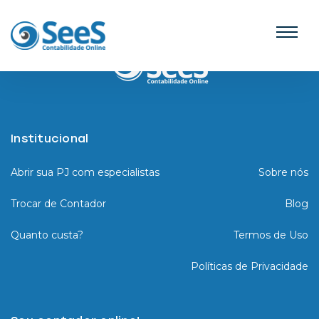
Institucional
Abrir sua PJ com especialistas
Sobre nós
Trocar de Contador
Blog
Quanto custa?
Termos de Uso
Políticas de Privacidade