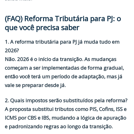
(FAQ) Reforma Tributária para PJ: o
que você precisa saber
1. A reforma tributária para PJ já muda tudo em
2026?
Não. 2026 é o início da transição. As mudanças
começam a ser implementadas de forma gradual,
então você terá um período de adaptação, mas já
vale se preparar desde já.
2. Quais impostos serão substituídos pela reforma?
A proposta substitui tributos como PIS, Cofins, ISS e
ICMS por CBS e IBS, mudando a lógica de apuração
e padronizando regras ao longo da transição.