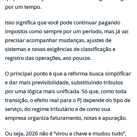
por um tempo.
Isso significa que você pode continuar pagando
impostos como sempre por um período, mas já vai
precisar acompanhar mudanças, ajustes de
sistemas e novas exigências de classificação e
registro das operações, aos poucos.
O principal ponto é que a reforma busca simplificar
e dar mais previsibilidade, substituindo tributos
por uma lógica mais unificada. Só que, como toda
transição, o
efeito real para o PJ depende do tipo de
serviço, do regime tributário e de como sua
empresa organiza faturamento, notas e apuração.
Ou seja, 2026 não é “virou a chave e mudou tudo”,