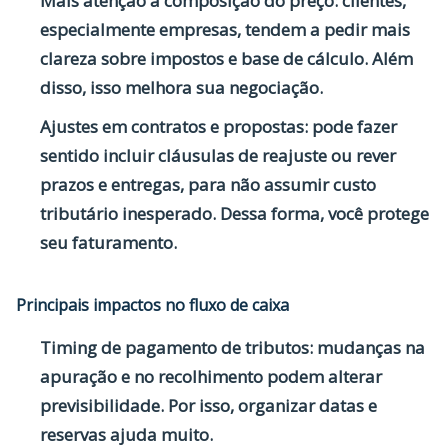
Mais atenção à composição do preço:
clientes,
especialmente empresas, tendem a pedir mais
clareza sobre impostos e base de cálculo. Além
disso, isso melhora sua negociação.
Ajustes em contratos e propostas:
pode fazer
sentido incluir cláusulas de reajuste ou rever
prazos e entregas, para não assumir custo
tributário inesperado. Dessa forma, você protege
seu faturamento.
Principais impactos no fluxo de caixa
Timing de pagamento de tributos:
mudanças na
apuração e no recolhimento podem alterar
previsibilidade. Por isso, organizar datas e
reservas ajuda muito.