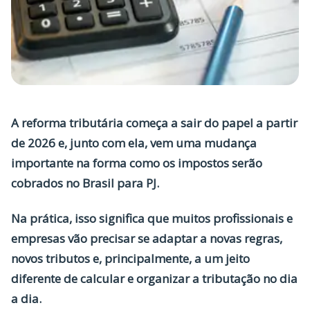
A
reforma tributária
começa a sair do papel a partir
de 2026 e, junto com ela, vem uma mudança
importante na forma como os impostos serão
cobrados no Brasil para PJ.
Na prática, isso significa que muitos profissionais e
empresas vão precisar se adaptar a novas regras,
novos tributos e, principalmente, a um jeito
diferente de calcular e organizar a tributação no dia
a dia.