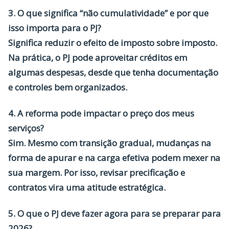
3. O que significa “não cumulatividade” e por que
isso importa para o PJ?
Significa reduzir o efeito de imposto sobre imposto.
Na prática, o PJ pode aproveitar créditos em
algumas despesas, desde que tenha documentação
e controles bem organizados.
4. A reforma pode impactar o preço dos meus
serviços?
Sim. Mesmo com transição gradual, mudanças na
forma de apurar e na carga efetiva podem mexer na
sua margem. Por isso, revisar precificação e
contratos vira uma atitude estratégica.
5. O que o PJ deve fazer agora para se preparar para
2026?