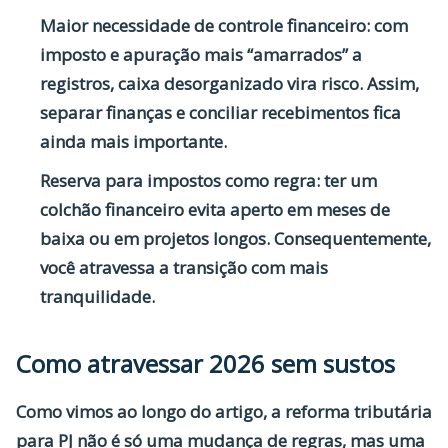
Maior necessidade de controle financeiro:
com
imposto e apuração mais “amarrados” a
registros, caixa desorganizado vira risco. Assim,
separar finanças e conciliar recebimentos fica
ainda mais importante.
Reserva para impostos como regra:
ter um
colchão financeiro evita aperto em meses de
baixa ou em projetos longos. Consequentemente,
você atravessa a transição com mais
tranquilidade.
Como atravessar 2026 sem sustos
Como vimos ao longo do artigo, a
reforma tributária
para PJ
não é só uma mudança de regras, mas uma