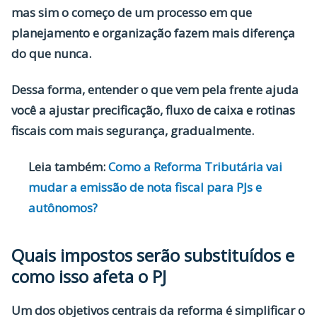
mas sim o começo de um processo em que
planejamento e organização fazem mais diferença
do que nunca.
Dessa forma, entender o que vem pela frente ajuda
você a ajustar precificação, fluxo de caixa e rotinas
fiscais com mais segurança, gradualmente.
Leia também:
Como a Reforma Tributária vai
mudar a emissão de nota fiscal para PJs e
autônomos?
Quais impostos serão substituídos e
como isso afeta o PJ
Um dos objetivos centrais da reforma é simplificar o