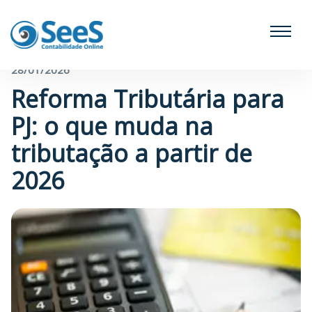
← Voltar para o blog
28/01/2026
Reforma Tributária para
PJ: o que muda na
tributação a partir de
2026