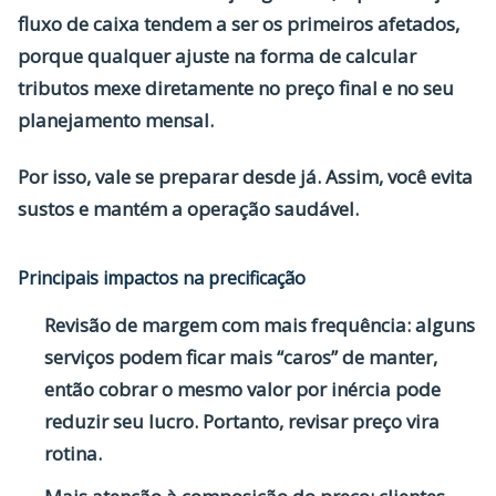
fluxo de caixa
tendem a ser os primeiros afetados,
porque qualquer ajuste na forma de calcular
tributos mexe diretamente no preço final e no seu
planejamento mensal.
Por isso, vale se preparar desde já. Assim, você evita
sustos e mantém a operação saudável.
Principais impactos na precificação
Revisão de margem com mais frequência:
alguns
serviços podem ficar mais “caros” de manter,
então cobrar o mesmo valor por inércia pode
reduzir seu lucro. Portanto, revisar preço vira
rotina.