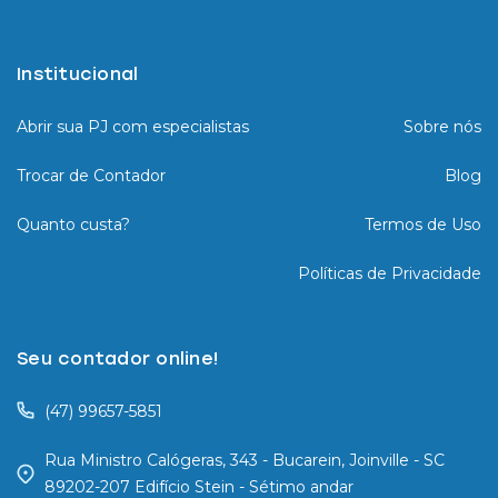
Institucional
Abrir sua PJ com especialistas
Sobre nós
Trocar de Contador
Blog
Quanto custa?
Termos de Uso
Políticas de Privacidade
Seu contador online!
(47) 99657-5851
Rua Ministro Calógeras, 343 - Bucarein, Joinville - SC
89202-207 Edifício Stein - Sétimo andar