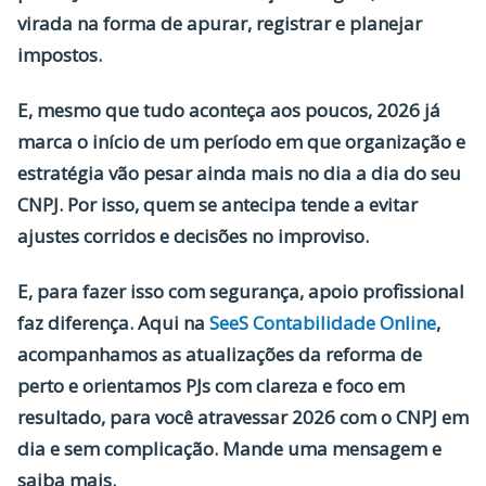
virada na forma de apurar, registrar e planejar
impostos.
E, mesmo que tudo aconteça aos poucos, 2026 já
marca o início de um período em que organização e
estratégia vão pesar ainda mais no dia a dia do seu
CNPJ. Por isso, quem se antecipa tende a evitar
ajustes corridos e decisões no improviso.
E, para fazer isso com segurança, apoio profissional
faz diferença. Aqui na
SeeS Contabilidade Online
,
acompanhamos as atualizações da reforma de
perto e orientamos PJs com clareza e foco em
resultado, para você atravessar 2026 com o CNPJ em
dia e sem complicação. Mande uma mensagem e
saiba mais.