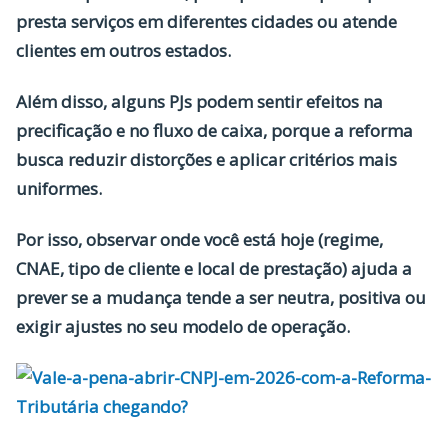
presta serviços em diferentes cidades ou atende
clientes em outros estados.
Além disso, alguns PJs podem sentir efeitos na
precificação e no fluxo de caixa, porque a reforma
busca reduzir distorções e aplicar critérios mais
uniformes.
Por isso, observar onde você está hoje (regime,
CNAE, tipo de cliente e local de prestação) ajuda a
prever se a mudança tende a ser neutra, positiva ou
exigir ajustes no seu modelo de operação.