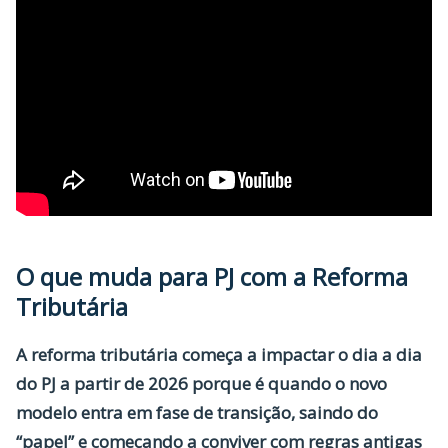
O que muda para PJ com a Reforma
Tributária
A
reforma tributária
começa a impactar o dia a dia
do PJ a partir de 2026 porque é quando o novo
modelo entra em
fase de transição
, saindo do
“papel” e começando a conviver com regras antigas