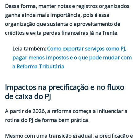
Dessa forma, manter notas e registros organizados
ganha ainda mais importância, pois é essa
organização que sustenta o aproveitamento de
créditos e evita perdas financeiras lá na frente.
Leia também:
Como exportar serviços como PJ,
pagar menos impostos e o que pode mudar com
a Reforma Tributária
Impactos na precificação e no fluxo
de caixa do PJ
A partir de 2026, a reforma começa a influenciar a
rotina do PJ de forma bem prática.
Mesmo com uma transição gradual, a
precificação e