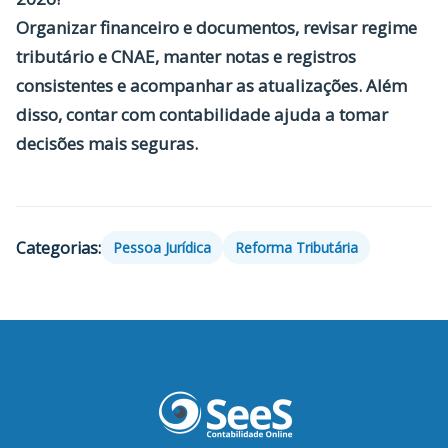
Organizar financeiro e documentos, revisar regime
tributário e CNAE, manter notas e registros
consistentes e acompanhar as atualizações. Além
disso, contar com contabilidade ajuda a tomar
decisões mais seguras.
Categorias:
Pessoa Jurídica
Reforma Tributária