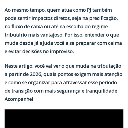
Ao mesmo tempo, quem atua como PJ também
pode sentir impactos diretos, seja na precificação,
no fluxo de caixa ou até na escolha do regime
tributário mais vantajoso. Por isso, entender o que
muda desde já ajuda você a se preparar com calma
e evitar decisões no improviso.
Neste artigo, você vai ver o que muda na tributação
a partir de 2026, quais pontos exigem mais atenção
e como se organizar para atravessar esse período
de transição com mais segurança e tranquilidade.
Acompanhe!