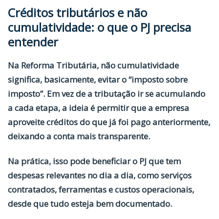
Créditos tributários e não
cumulatividade: o que o PJ precisa
entender
Na Reforma Tributária, não cumulatividade
significa, basicamente, evitar o “imposto sobre
imposto”. Em vez de a tributação ir se acumulando
a cada etapa,
a ideia é permitir que a empresa
aproveite créditos do que já foi pago anteriormente
,
deixando a conta mais transparente.
Na prática, isso pode beneficiar o PJ que tem
despesas relevantes no dia a dia, como serviços
contratados, ferramentas e custos operacionais,
desde que tudo esteja bem documentado.