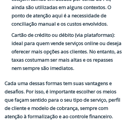
ainda são utilizadas em alguns contextos. O
ponto de atenção aqui é a necessidade de
conciliação manual e os custos envolvidos.
Cartão de crédito ou débito (via plataformas):
ideal para quem vende serviços online ou deseja
oferecer mais opções aos clientes. No entanto, as
taxas costumam ser mais altas e os repasses
nem sempre são imediatos.
Cada uma dessas formas tem suas vantagens e
desafios. Por isso, é importante escolher os meios
que façam sentido para o seu tipo de serviço, perfil
de cliente e modelo de cobrança, sempre com
atenção à formalização e ao controle financeiro.