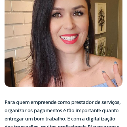
Para quem empreende como prestador de serviços,
organizar os pagamentos é tão importante quanto
entregar um bom trabalho. E com a digitalização
das transações, muitos profissionais PJ passaram a