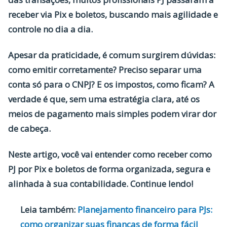
receber via Pix e boletos
, buscando mais agilidade e
controle no dia a dia.
Apesar da praticidade, é comum surgirem dúvidas:
como emitir corretamente? Preciso separar uma
conta só para o CNPJ? E os impostos, como ficam? A
verdade é que, sem uma estratégia clara, até os
meios de pagamento mais simples podem virar dor
de cabeça.
Neste artigo, você vai entender como
receber como
PJ por Pix e boletos
de forma organizada, segura e
alinhada à sua contabilidade. Continue lendo!
Leia também:
Planejamento financeiro para PJs:
como organizar suas finanças de forma fácil