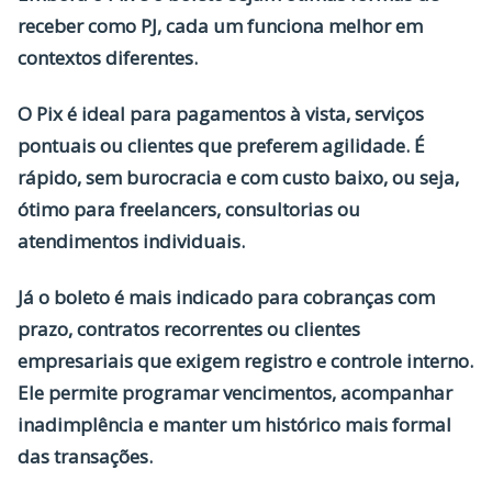
receber como PJ
, cada um funciona melhor em
contextos diferentes.
O
Pix
é ideal para pagamentos à vista, serviços
pontuais ou clientes que preferem agilidade. É
rápido, sem burocracia e com custo baixo, ou seja,
ótimo para freelancers, consultorias ou
atendimentos individuais.
Já o
boleto
é mais indicado para cobranças com
prazo, contratos recorrentes ou clientes
empresariais que exigem registro e controle interno.
Ele permite programar vencimentos, acompanhar
inadimplência e manter um histórico mais formal
das transações.