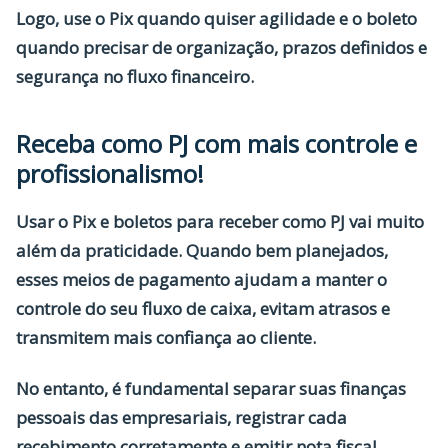
Logo, use o Pix quando quiser agilidade e o boleto
quando precisar de organização, prazos definidos e
segurança no fluxo financeiro.
Receba como PJ com mais controle e
profissionalismo!
Usar o Pix e boletos para
receber como PJ
vai muito
além da praticidade. Quando bem planejados,
esses meios de pagamento ajudam a manter o
controle do seu fluxo de caixa, evitam atrasos e
transmitem mais confiança ao cliente.
No entanto, é fundamental separar suas finanças
pessoais das empresariais, registrar cada
recebimento corretamente e emitir nota fiscal