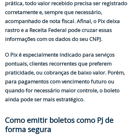
prática, todo valor recebido precisa ser
registrado
corretamente
e, sempre que necessário,
acompanhado de
nota fiscal
. Afinal, o Pix deixa
rastro e a Receita Federal pode cruzar essas
informações com os dados do seu CNPJ.
O Pix é especialmente indicado para serviços
pontuais, clientes recorrentes que preferem
praticidade, ou cobranças de baixo valor. Porém,
para pagamentos com vencimento futuro ou
quando for necessário maior controle, o boleto
ainda pode ser mais estratégico.
Como emitir boletos como PJ de
forma segura