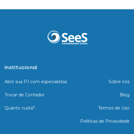
Institucional
Abrir sua PJ com especialistas
Sobre nós
Trocar de Contador
Blog
Quanto custa?
Termos de Uso
Políticas de Privacidade