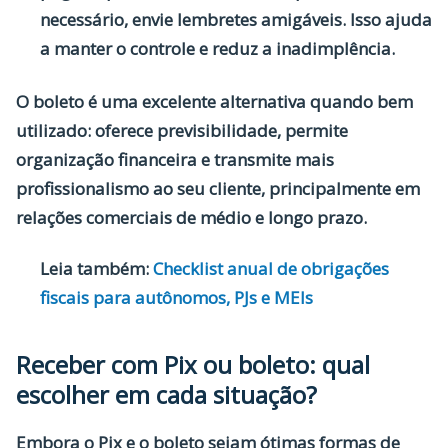
necessário, envie lembretes amigáveis. Isso ajuda
a manter o controle e reduz a inadimplência.
O boleto é uma excelente alternativa quando bem
utilizado: oferece previsibilidade, permite
organização financeira e transmite mais
profissionalismo ao seu cliente, principalmente em
relações comerciais de médio e longo prazo.
Leia também:
Checklist anual de obrigações
fiscais para autônomos, PJs e MEIs
Receber com Pix ou boleto: qual
escolher em cada situação?
Embora o Pix e o boleto sejam ótimas formas de