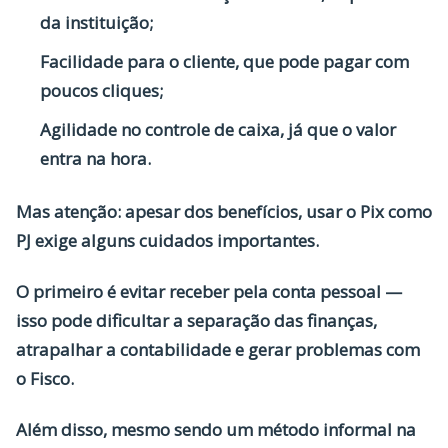
da instituição;
Facilidade para o cliente
, que pode pagar com
poucos cliques;
Agilidade no controle de caixa
, já que o valor
entra na hora.
Mas atenção: apesar dos benefícios, usar o
Pix como
PJ
exige alguns
cuidados importantes
.
O primeiro é evitar receber pela conta pessoal —
isso pode dificultar a separação das finanças,
atrapalhar a contabilidade e gerar problemas com
o Fisco.
Além disso, mesmo sendo um método informal na