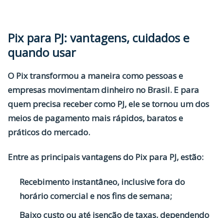
Pix para PJ: vantagens, cuidados e
quando usar
O Pix transformou a maneira como pessoas e
empresas movimentam dinheiro no Brasil. E para
quem precisa
receber como PJ
, ele se tornou um dos
meios de pagamento mais rápidos, baratos e
práticos do mercado.
Entre as principais
vantagens
do Pix para PJ, estão:
Recebimento instantâneo
, inclusive fora do
horário comercial e nos fins de semana;
Baixo custo
ou até isenção de taxas, dependendo