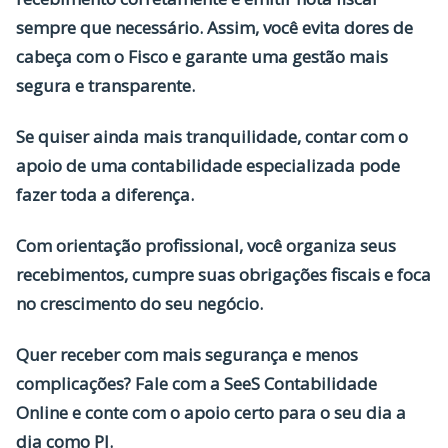
sempre que necessário. Assim, você evita dores de
cabeça com o Fisco e garante uma gestão mais
segura e transparente.
Se quiser ainda mais tranquilidade, contar com o
apoio de uma contabilidade especializada pode
fazer toda a diferença.
Com orientação profissional, você organiza seus
recebimentos, cumpre suas obrigações fiscais e foca
no crescimento do seu negócio.
Quer receber com mais segurança e menos
complicações? Fale com a SeeS Contabilidade
Online e conte com o apoio certo para o seu dia a
dia como PJ.