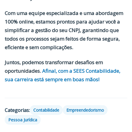
Com uma equipe especializada e uma abordagem
100% online, estamos prontos para ajudar você a
simplificar a gestão do seu CNPJ, garantindo que
todos os processos sejam feitos de forma segura,
eficiente e sem complicações.
Juntos, podemos transformar desafios em
oportunidades.
Afinal, com a SEES Contabilidade,
sua carreira está sempre em boas mãos!
Categorias:
Contabilidade
Empreendedorismo
Pessoa Jurídica