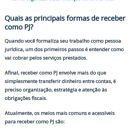
Quais as principais formas de receber
como PJ?
Quando você formaliza seu trabalho como pessoa
jurídica, um dos primeiros passos é entender como
vai cobrar pelos serviços prestados.
Afinal,
receber como PJ
envolve mais do que
simplesmente transferir dinheiro entre contas, é
preciso organização, estratégia e atenção às
obrigações fiscais.
Atualmente, os meios mais comuns e acessíveis
para receber como PJ são: