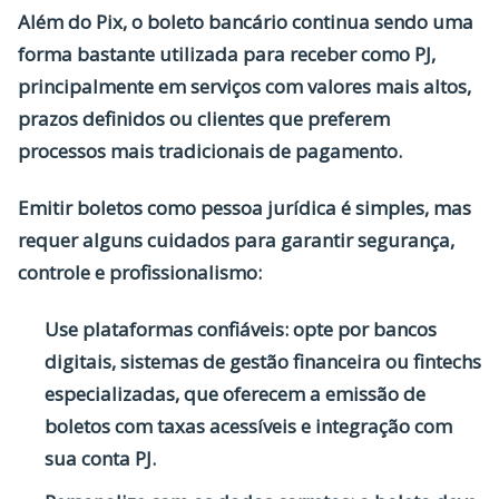
Além do Pix, o
boleto bancário
continua sendo uma
forma bastante utilizada para
receber como PJ
,
principalmente em serviços com valores mais altos,
prazos definidos ou clientes que preferem
processos mais tradicionais de pagamento.
Emitir boletos como pessoa jurídica é simples, mas
requer alguns cuidados para garantir segurança,
controle e profissionalismo:
Use plataformas confiáveis
: opte por bancos
digitais, sistemas de gestão financeira ou fintechs
especializadas, que oferecem a emissão de
boletos com taxas acessíveis e integração com
sua conta PJ.