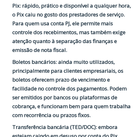
Pix:
rápido, prático e disponível a qualquer hora,
o Pix caiu no gosto dos prestadores de serviço.
Para quem usa conta PJ, ele permite mais
controle dos recebimentos, mas também exige
atenção quanto à separação das finanças e
emissão de nota fiscal.
Boletos bancários:
ainda muito utilizados,
principalmente para clientes empresariais, os
boletos oferecem prazo de vencimento e
facilidade no controle dos pagamentos. Podem
ser emitidos por bancos ou plataformas de
cobrança, e funcionam bem para quem trabalha
com recorrência ou prazos fixos.
Transferência bancária (TED/DOC):
embora
estejam caindo em desuso por conta do Pix,