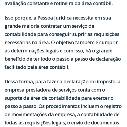
avaliação constante e rotineira da área contábil.
Isso porque, a Pessoa Jurídica necessita em sua
grande maioria contratar um serviço de
contabilidade para conseguir suprir as requisições
necessárias na área. O objetivo também é cumprir
as determinações legais e com isso, há o grande
benefício de ter todo o passo a passo de declaração
facilitado pela área contábil.
Dessa forma, para fazer a declaração do imposto, a
empresa prestadora de serviços conta com o
suporte da área de contabilidade para exercer o
passo a passo. Os procedimentos incluem o registro
de movimentações da empresa, a contabilidade de
todas as requisições legais, o envio de documentos