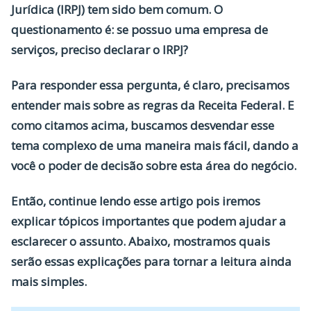
Jurídica (IRPJ) tem sido bem comum. O
questionamento é: se possuo uma empresa de
serviços, preciso declarar o IRPJ?
Para responder essa pergunta, é claro, precisamos
entender mais sobre as regras da Receita Federal. E
como citamos acima, buscamos desvendar esse
tema complexo de uma maneira mais fácil, dando a
você o poder de decisão sobre esta área do negócio.
Então, continue lendo esse artigo pois iremos
explicar tópicos importantes que podem ajudar a
esclarecer o assunto. Abaixo, mostramos quais
serão essas explicações para tornar a leitura ainda
mais simples.