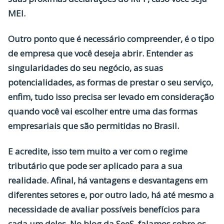
MEI.
Outro ponto que é necessário compreender, é o tipo
de empresa que você deseja abrir. Entender as
singularidades do seu negócio, as suas
potencialidades, as formas de prestar o seu serviço,
enfim, tudo isso precisa ser levado em consideração
quando você vai escolher entre uma das formas
empresariais que são permitidas no Brasil.
E acredite, isso tem muito a ver com o regime
tributário que pode ser aplicado para a sua
realidade. Afinal, há vantagens e desvantagens em
diferentes setores e, por outro lado, há até mesmo a
necessidade de avaliar possíveis benefícios para
cada um deles. No blog da SeeS, falamos sobre os