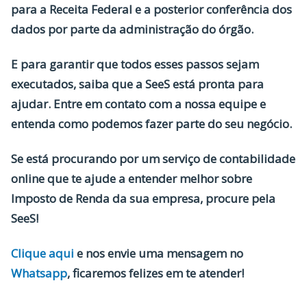
para a Receita Federal e a posterior conferência dos
dados por parte da administração do órgão.
E para garantir que todos esses passos sejam
executados, saiba que a SeeS está pronta para
ajudar. Entre em contato com a nossa equipe e
entenda como podemos fazer parte do seu negócio.
Se está procurando por um serviço de contabilidade
online que te ajude a entender melhor sobre
Imposto de Renda da sua empresa, procure pela
SeeS!
Clique aqui
e nos envie uma mensagem no
Whatsapp
, ficaremos felizes em te atender!