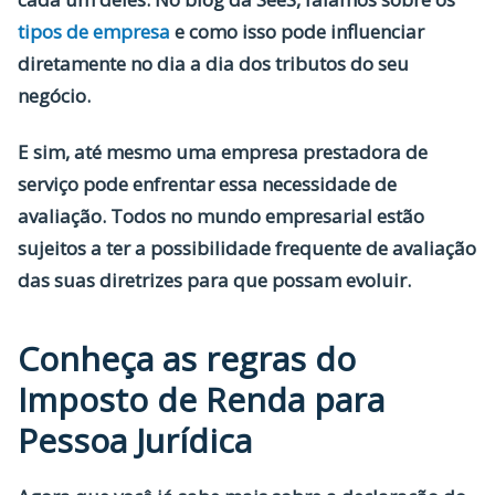
tipos de empresa
e como isso pode influenciar
diretamente no dia a dia dos tributos do seu
negócio.
E sim, até mesmo uma empresa prestadora de
serviço pode enfrentar essa necessidade de
avaliação. Todos no mundo empresarial estão
sujeitos a ter a possibilidade frequente de avaliação
das suas diretrizes para que possam evoluir.
Conheça as regras do
Imposto de Renda para
Pessoa Jurídica