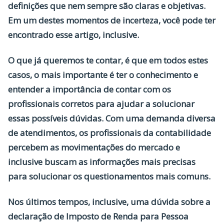
definições que nem sempre são claras e objetivas.
Em um destes momentos de incerteza, você pode ter
encontrado esse artigo, inclusive.
O que já queremos te contar, é que em todos estes
casos, o mais importante é ter o conhecimento e
entender a importância de contar com os
profissionais corretos para ajudar a solucionar
essas possíveis dúvidas. Com uma demanda diversa
de atendimentos, os profissionais da contabilidade
percebem as movimentações do mercado e
inclusive buscam as informações mais precisas
para solucionar os questionamentos mais comuns.
Nos últimos tempos, inclusive, uma dúvida sobre a
declaração de Imposto de Renda para Pessoa