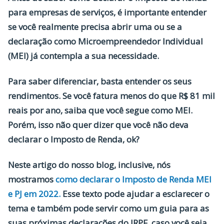
para empresas de serviços, é importante entender
se você realmente precisa abrir uma ou se a
declaração como Microempreendedor Individual
(MEI) já contempla a sua necessidade.
Para saber diferenciar, basta entender os seus
rendimentos. Se você fatura menos do que R$ 81 mil
reais por ano, saiba que você segue como MEI.
Porém, isso não quer dizer que você não deva
declarar o Imposto de Renda, ok?
Neste artigo do nosso blog, inclusive, nós
mostramos
como declarar o Imposto de Renda MEI
e PJ em 2022.
Esse texto pode ajudar a esclarecer o
tema e também pode servir como um guia para as
suas próximas declarações do IRPF, caso você seja