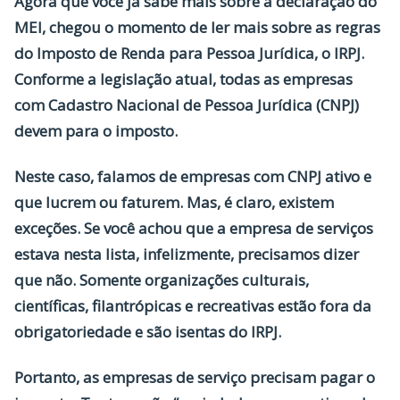
Agora que você já sabe mais sobre a declaração do
MEI, chegou o momento de ler mais sobre as regras
do Imposto de Renda para Pessoa Jurídica, o IRPJ.
Conforme a legislação atual, todas as empresas
com Cadastro Nacional de Pessoa Jurídica (CNPJ)
devem para o imposto.
Neste caso, falamos de empresas com CNPJ ativo e
que lucrem ou faturem. Mas, é claro, existem
exceções. Se você achou que a empresa de serviços
estava nesta lista, infelizmente, precisamos dizer
que não. Somente organizações culturais,
científicas, filantrópicas e recreativas estão fora da
obrigatoriedade e são isentas do IRPJ.
Portanto, as empresas de serviço precisam pagar o