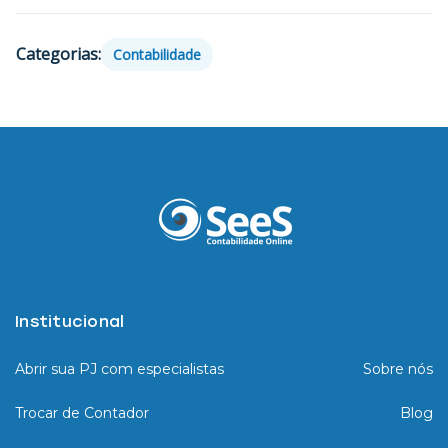
Categorias:
Contabilidade
Institucional
Abrir sua PJ com especialistas
Sobre nós
Trocar de Contador
Blog