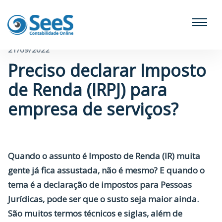
← Voltar para o blog
21/09/2022
Preciso declarar Imposto
de Renda (IRPJ) para
empresa de serviços?
Quando o assunto é Imposto de Renda (IR) muita
gente já fica assustada, não é mesmo? E quando o
tema é a declaração de impostos para Pessoas
Jurídicas, pode ser que o susto seja maior ainda.
São muitos termos técnicos e siglas, além de