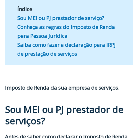
Índice
Sou MEI ou PJ prestador de serviço?
Conheça as regras do Imposto de Renda
para Pessoa Jurídica
Saiba como fazer a declaração para IRPJ
de prestação de serviços
Imposto de Renda da sua empresa de serviços.
Sou MEI ou PJ prestador de
serviços?
Antes de saber como declarar o Imposto de Renda