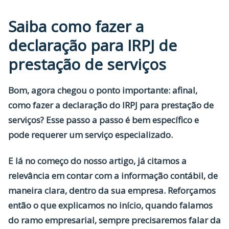
Saiba como fazer a
declaração para IRPJ de
prestação de serviços
Bom, agora chegou o ponto importante: afinal,
como fazer a declaração do IRPJ para prestação de
serviços? Esse passo a passo é bem específico e
pode requerer um serviço especializado.
E lá no começo do nosso artigo, já citamos a
relevância em contar com a informação contábil, de
maneira clara, dentro da sua empresa. Reforçamos
então o que explicamos no início, quando falamos
do ramo empresarial, sempre precisaremos falar da