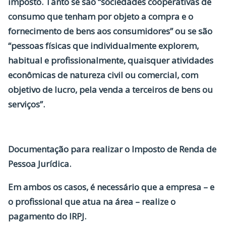
imposto. Tanto se são “sociedades cooperativas de
consumo que tenham por objeto a compra e o
fornecimento de bens aos consumidores” ou se são
“pessoas físicas que individualmente explorem,
habitual e profissionalmente, quaisquer atividades
econômicas de natureza civil ou comercial, com
objetivo de lucro, pela venda a terceiros de bens ou
serviços”.
Documentação para realizar o Imposto de Renda de
Pessoa Jurídica.
Em ambos os casos, é necessário que a empresa – e
o profissional que atua na área – realize o
pagamento do IRPJ.