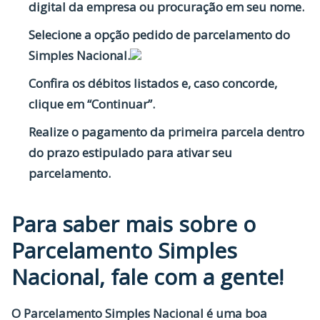
digital da empresa ou procuração em seu nome.
Selecione a opção pedido de parcelamento do
Simples Nacional.
Confira os débitos listados e, caso concorde,
clique em “Continuar”.
Realize o pagamento da primeira parcela dentro
do prazo estipulado para ativar seu
parcelamento.
Para saber mais sobre o
Parcelamento Simples
Nacional, fale com a gente!
O Parcelamento Simples Nacional é uma boa