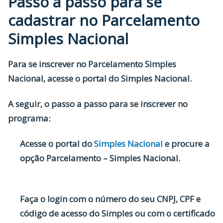
Passo a passo para se
cadastrar no Parcelamento
Simples Nacional
Para se inscrever no Parcelamento Simples
Nacional, acesse o portal do Simples Nacional.
A seguir, o passo a passo para se inscrever no
programa:
Acesse o portal do
Simples Nacional
e procure a
opção Parcelamento – Simples Nacional.
Faça o login com o número do seu CNPJ, CPF e
código de acesso do Simples ou com o certificado