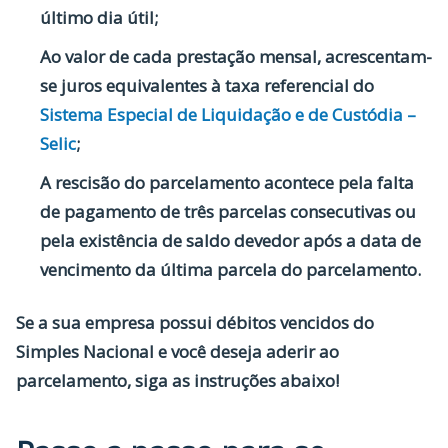
último dia útil;
Ao valor de cada prestação mensal, acrescentam-
se juros equivalentes à taxa referencial do
Sistema Especial de Liquidação e de Custódia –
Selic
;
A rescisão do parcelamento acontece pela falta
de pagamento de três parcelas consecutivas ou
pela existência de saldo devedor após a data de
vencimento da última parcela do parcelamento.
Se a sua empresa possui débitos vencidos do
Simples Nacional e você deseja aderir ao
parcelamento, siga as instruções abaixo!