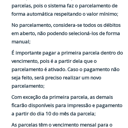
parcelas, pois o sistema faz o parcelamento de
forma automática respeitando o valor mínimo;
No parcelamento, considera-se todos os débitos
em aberto, não podendo selecioná-los de forma
manual;
É importante pagar a primeira parcela dentro do
vencimento, pois é a partir dela que o
parcelamento é ativado. Caso o pagamento não
seja feito, será preciso realizar um novo
parcelamento;
Com exceção da primeira parcela, as demais
ficarão disponíveis para impressão e pagamento
a partir do dia 10 do mês da parcela;
As parcelas têm o vencimento mensal para o