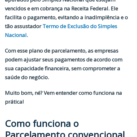
vencidos e em cobrança na Receita Federal. Ele
facilita o pagamento, evitando a inadimplência e o
tão assustador
Termo de Exclusão do Simples
Nacional
.
Com esse plano de parcelamento, as empresas
podem ajustar seus pagamentos de acordo com
sua capacidade financeira, sem comprometer a
saúde do negócio.
Muito bom, né? Vem entender como funciona na
prática!
Como funciona o
Parcelamento convencional