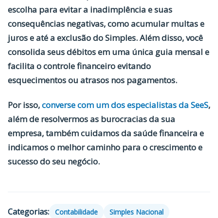
escolha para evitar a inadimplência e suas
consequências negativas, como acumular multas e
juros e até a exclusão do Simples. Além disso, você
consolida seus débitos em uma única guia mensal e
facilita o controle financeiro evitando
esquecimentos ou atrasos nos pagamentos.
Por isso,
converse com um dos especialistas da SeeS
,
além de resolvermos as burocracias da sua
empresa, também cuidamos da saúde financeira e
indicamos o melhor caminho para o crescimento e
sucesso do seu negócio.
Categorias:
Contabilidade
Simples Nacional