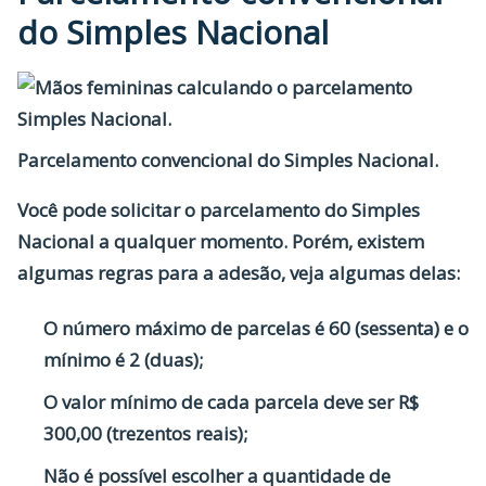
do Simples Nacional
Parcelamento convencional do Simples Nacional.
Você pode solicitar o parcelamento do Simples
Nacional a qualquer momento. Porém, existem
algumas regras para a adesão, veja algumas delas:
O número máximo de parcelas é 60 (sessenta) e o
mínimo é 2 (duas);
O valor mínimo de cada parcela deve ser R$
300,00 (trezentos reais);
Não é possível escolher a quantidade de