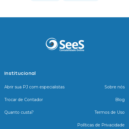
Institucional
Abrir sua PJ com especialistas
Sobre nós
Trocar de Contador
Blog
Quanto custa?
Termos de Uso
Políticas de Privacidade