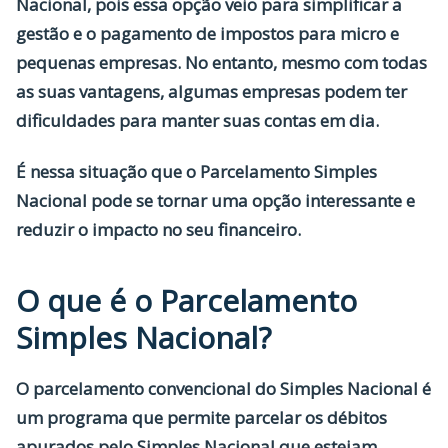
Nacional, pois essa opção veio para simplificar a
gestão e o pagamento de impostos para micro e
pequenas empresas. No entanto, mesmo com todas
as suas vantagens, algumas empresas podem ter
dificuldades para manter suas contas em dia.
É nessa situação que o Parcelamento Simples
Nacional pode se tornar uma opção interessante e
reduzir o impacto no seu financeiro
.
O que é o Parcelamento
Simples Nacional?
O parcelamento convencional do Simples Nacional
é
um programa que permite parcelar os débitos
apurados pelo Simples Nacional
que estejam