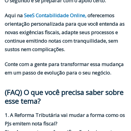
O segundo é se preparar com o apoio certo.
Aqui na
SeeS Contabilidade Online
,
oferecemos
orientação personalizada para que você entenda as
novas exigências fiscais, adapte seus processos e
continue emitindo notas com tranquilidade, sem
sustos nem complicações.
Conte com a gente para transformar essa mudança
em um passo de evolução para o seu negócio.
(FAQ) O que você precisa saber sobre
esse tema?
1. A Reforma Tributária vai mudar a forma como os
PJs emitem nota fiscal?