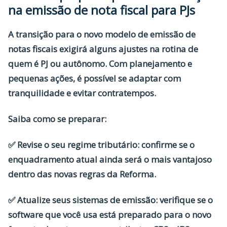
na emissão de nota fiscal para PJs
A transição para o novo modelo de emissão de
notas fiscais exigirá alguns ajustes na rotina de
quem é PJ ou autônomo. Com planejamento e
pequenas ações, é possível se adaptar com
tranquilidade e evitar contratempos.
Saiba como se preparar:
✅
Revise o seu regime tributário:
confirme se o
enquadramento atual ainda será o mais vantajoso
dentro das novas regras da Reforma.
✅
Atualize seus sistemas de emissão:
verifique se o
software que você usa está preparado para o novo