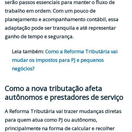
serão passos essenciais para manter o fluxo de
trabalho em ordem. Com um pouco de
planejamento e acompanhamento contábil, essa
adaptação pode ser tranquila e até representar
ganho de tempo e segurança.
Leia também:
Como a Reforma Tributária vai
mudar os impostos para PJ e pequenos
negócios?
Como a nova tributação afeta
autônomos e prestadores de serviço
A Reforma Tributária vai trazer mudanças diretas
para quem atua como
PJ ou autônomo
,
principalmente na forma de calcular e recolher