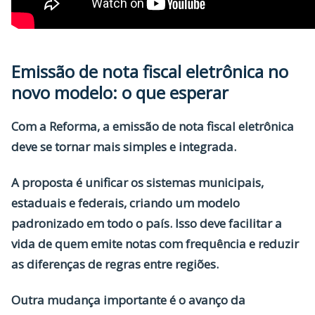
Emissão de nota fiscal eletrônica no
novo modelo: o que esperar
Com a Reforma, a
emissão de nota fiscal eletrônica
deve se tornar mais simples e integrada.
A proposta é unificar os sistemas municipais,
estaduais e federais, criando um modelo
padronizado em todo o país. Isso deve facilitar a
vida de quem emite notas com frequência e reduzir
as diferenças de regras entre regiões.
Outra mudança importante é o avanço da