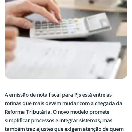
A
emissão de nota fiscal para PJs
está entre as
rotinas que mais devem mudar com a chegada da
Reforma Tributária. O novo modelo promete
simplificar processos e integrar sistemas, mas
também traz ajustes que exigem atenção de quem