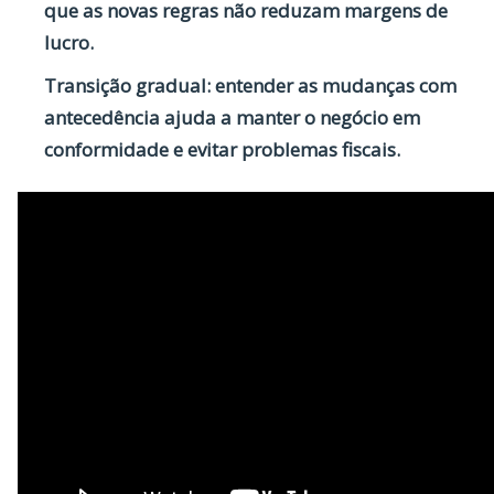
que as novas regras não reduzam margens de
lucro.
Transição gradual:
entender as mudanças com
antecedência ajuda a manter o negócio em
conformidade e evitar problemas fiscais.