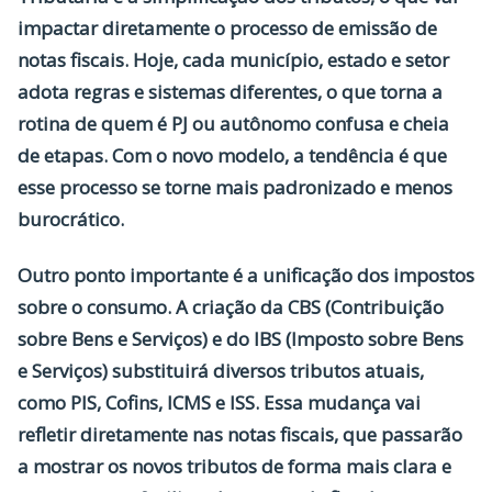
impactar diretamente o processo de emissão de
notas fiscais. Hoje, cada município, estado e setor
adota regras e sistemas diferentes, o que torna a
rotina de quem é PJ ou autônomo confusa e cheia
de etapas. Com o novo modelo, a tendência é que
esse processo se torne mais padronizado e menos
burocrático.
Outro ponto importante é a
unificação dos impostos
sobre o consumo
. A criação da
CBS (Contribuição
sobre Bens e Serviços)
e do
IBS (Imposto sobre Bens
e Serviços)
substituirá diversos tributos atuais,
como PIS, Cofins, ICMS e ISS. Essa mudança vai
refletir diretamente nas notas fiscais, que passarão
a mostrar os novos tributos de forma mais clara e