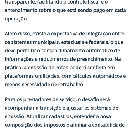
transparente, facilitando o controle fiscal e o
entendimento sobre o que está sendo pago em cada
operação.
Além disso, existe a
expectativa de integração entre
os sistemas municipais, estaduais e federais
, o que
deve permitir o compartilhamento automático de
informações e reduzir erros de preenchimento. Na
prática, a emissão de notas poderá ser feita em
plataformas unificadas, com cálculos automáticos e
menos necessidade de retrabalho.
Para os prestadores de serviço, o desafio será
acompanhar a transição e ajustar os sistemas de
emissão
. Atualizar cadastros, entender a nova
composição dos impostos e alinhar a contabilidade