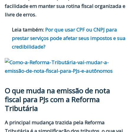
facilidade em manter sua rotina fiscal organizada e
livre de erros.
Leia também:
Por que usar CPF ou CNPJ para
prestar serviços pode afetar seus impostos e sua
credibilidade?
O que muda na emissão de nota
fiscal para PJs com a Reforma
Tributária
A principal mudança trazida pela Reforma
Tributária é a
simplificação dos tributos
, o que vai