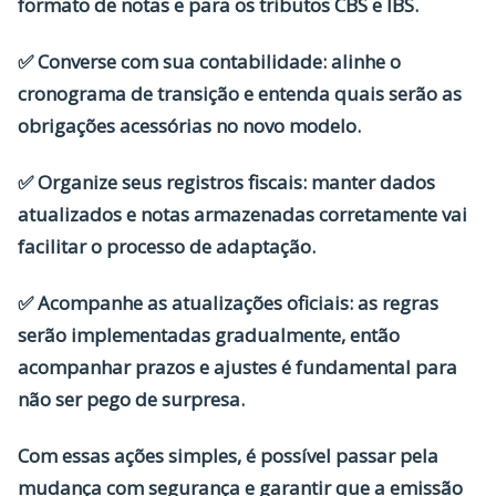
formato de notas e para os tributos CBS e IBS.
✅
Converse com sua contabilidade:
alinhe o
cronograma de transição e entenda quais serão as
obrigações acessórias no novo modelo.
✅
Organize seus registros fiscais:
manter dados
atualizados e notas armazenadas corretamente vai
facilitar o processo de adaptação.
✅
Acompanhe as atualizações oficiais:
as regras
serão implementadas gradualmente, então
acompanhar prazos e ajustes é fundamental para
não ser pego de surpresa.
Com essas ações simples, é possível passar pela
mudança com segurança e garantir que a emissão