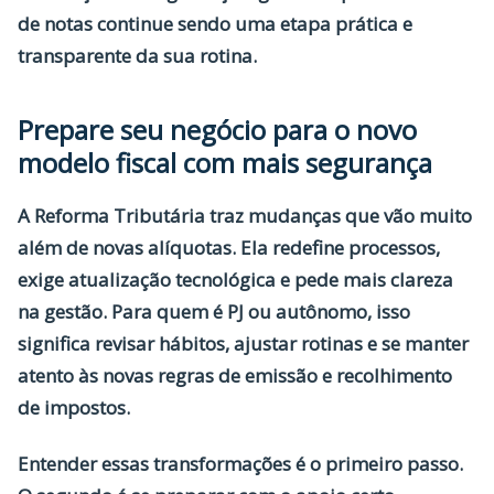
de notas continue sendo uma etapa prática e
transparente da sua rotina.
Prepare seu negócio para o novo
modelo fiscal com mais segurança
A Reforma Tributária traz mudanças que vão muito
além de novas alíquotas. Ela redefine processos,
exige atualização tecnológica e pede mais clareza
na gestão. Para quem é PJ ou autônomo, isso
significa
revisar hábitos, ajustar rotinas e se manter
atento às novas regras de emissão e recolhimento
de impostos.
Entender essas transformações é o primeiro passo.