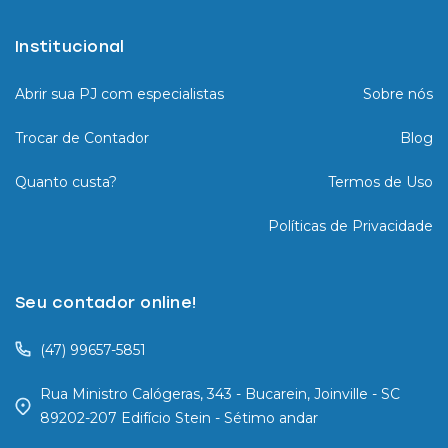
Institucional
Abrir sua PJ com especialistas
Sobre nós
Trocar de Contador
Blog
Quanto custa?
Termos de Uso
Políticas de Privacidade
Seu contador online!
(47) 99657-5851
Rua Ministro Calógeras, 343 - Bucarein, Joinville - SC
89202-207 Edifício Stein - Sétimo andar