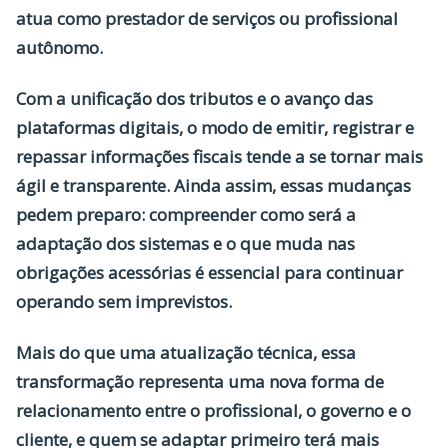
atua como prestador de serviços ou profissional
autônomo.
Com a unificação dos tributos e o avanço das
plataformas digitais, o modo de emitir, registrar e
repassar informações fiscais tende a se tornar mais
ágil e transparente. Ainda assim, essas mudanças
pedem preparo: compreender como será a
adaptação dos sistemas e o que muda nas
obrigações acessórias é essencial para continuar
operando sem imprevistos.
Mais do que uma atualização técnica, essa
transformação representa uma nova forma de
relacionamento entre o profissional, o governo e o
cliente, e quem se adaptar primeiro terá mais