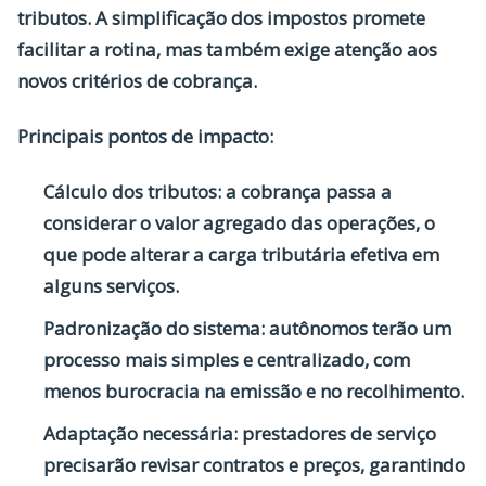
tributos. A simplificação dos impostos promete
facilitar a rotina, mas também exige atenção aos
novos critérios de cobrança.
Principais pontos de impacto:
Cálculo dos tributos:
a cobrança passa a
considerar o valor agregado das operações, o
que pode alterar a carga tributária efetiva em
alguns serviços.
Padronização do sistema:
autônomos terão um
processo mais simples e centralizado, com
menos burocracia na emissão e no recolhimento.
Adaptação necessária:
prestadores de serviço
precisarão revisar contratos e preços, garantindo