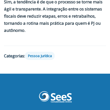
Sim, a tendência é de que o processo se torne mais
ágil e transparente. A integração entre os sistemas
fiscais deve reduzir etapas, erros e retrabalhos,
tornando a rotina mais prática para quem é PJ ou
autônomo.
Categorias:
Pessoa Jurídica