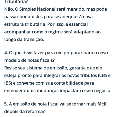
Tributária?
Não. O Simples Nacional será mantido, mas pode
passar por ajustes para se adequar à nova
estrutura tributária. Por isso, é essencial
acompanhar como o regime será adaptado ao
longo da transição.
4. O que devo fazer para me preparar para o novo
modelo de notas fiscais?
Revise seu sistema de emissão, garanta que ele
esteja pronto para integrar os novos tributos (CBS e
IBS) e converse com sua contabilidade para
entender quais mudanças impactam o seu negócio.
5. A emissão de nota fiscal vai se tornar mais fácil
depois da reforma?