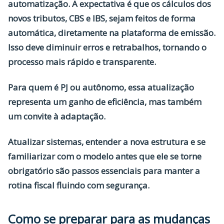
automatização
. A expectativa é que os cálculos dos
novos tributos, CBS e IBS, sejam feitos de forma
automática, diretamente na plataforma de emissão.
Isso deve diminuir erros e retrabalhos, tornando o
processo mais rápido e transparente.
Para quem é PJ ou autônomo, essa atualização
representa um ganho de eficiência, mas também
um convite à adaptação.
Atualizar sistemas, entender a nova estrutura e se
familiarizar com o modelo antes que ele se torne
obrigatório são passos essenciais para manter a
rotina fiscal fluindo com segurança.
Como se preparar para as mudanças