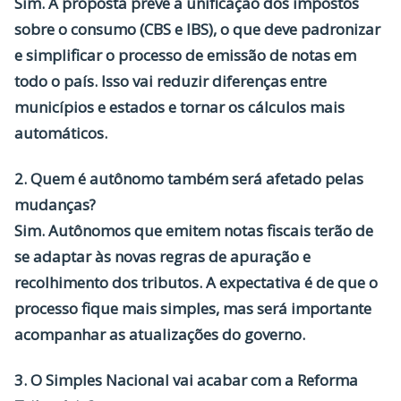
Sim. A proposta prevê a unificação dos impostos
sobre o consumo (CBS e IBS), o que deve padronizar
e simplificar o processo de emissão de notas em
todo o país. Isso vai reduzir diferenças entre
municípios e estados e tornar os cálculos mais
automáticos.
2. Quem é autônomo também será afetado pelas
mudanças?
Sim. Autônomos que emitem notas fiscais terão de
se adaptar às novas regras de apuração e
recolhimento dos tributos. A expectativa é de que o
processo fique mais simples, mas será importante
acompanhar as atualizações do governo.
3. O Simples Nacional vai acabar com a Reforma