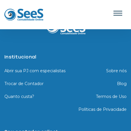
Institucional
Abrir sua PJ com especialistas
Sobre nós
Trocar de Contador
Blog
Quanto custa?
Termos de Uso
Políticas de Privacidade