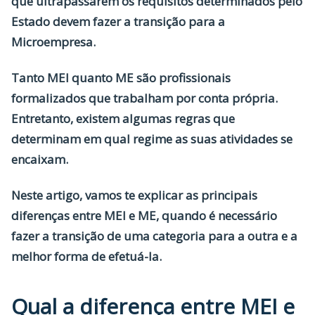
que ultrapassarem os requisitos determinados pelo
Estado devem fazer a transição para a
Microempresa.
Tanto MEI quanto ME são
profissionais
formalizados
que trabalham por conta própria.
Entretanto, existem algumas regras que
determinam em qual regime as suas atividades se
encaixam.
Neste artigo, vamos te explicar as principais
diferenças entre
MEI e ME
, quando é necessário
fazer a transição de uma categoria para a outra e a
melhor forma de efetuá-la.
Qual a diferença entre MEI e