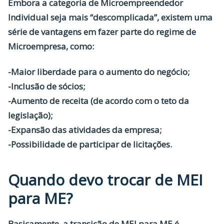
Embora a categoria de Microempreendedor
Individual seja mais “descomplicada”, existem uma
série de vantagens em fazer parte do regime de
Microempresa, como:
-Maior liberdade para o aumento do negócio;
-Inclusão de sócios;
-Aumento de receita (de acordo com o teto da
legislação);
-Expansão das atividades da empresa;
-Possibilidade de participar de licitações.
Quando devo trocar de MEI
para ME?
Basicamente, a transição de
MEI para ME
é