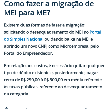
Como fazer a migração de
MEI para ME?
Existem duas formas de fazer a migração:
solicitando o desenquadramento do MEI no
Portal
do Simples Nacional
ou dando baixa na MEI e
abrindo um novo CNPJ como Microempresa, pelo
Portal do Empreendedor.
Em relação aos custos, é necessário quitar qualquer
tipo de débito existente e, posteriormente, pagar
cerca de R$ 250,00 à R$ 300,00 em média referente
às taxas públicas, referente ao desenquadramento
da categoria.