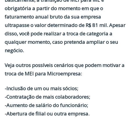
obrigatória a partir do momento em que o
faturamento anual bruto da sua empresa
ultrapasse o valor determinado de R$ 81 mil. Apesar
disso, você pode realizar a troca de categoria a
qualquer momento, caso pretenda ampliar o seu
negócio.
Veja outros possíveis cenários que podem motivar a
troca de MEI para Microempresa:
-Inclusão de um ou mais sócios;
-Contratação de mais colaboradores;
-Aumento de salário do funcionário;
-Abertura de filial ou outra empresa.