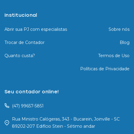
Institucional
Abrir sua PJ com especialistas
Sobre nós
Trocar de Contador
Blog
Quanto custa?
Termos de Uso
Políticas de Privacidade
Seu contador online!
(47) 99657-5851
Rua Ministro Calógeras, 343 - Bucarein, Joinville - SC
89202-207 Edifício Stein - Sétimo andar