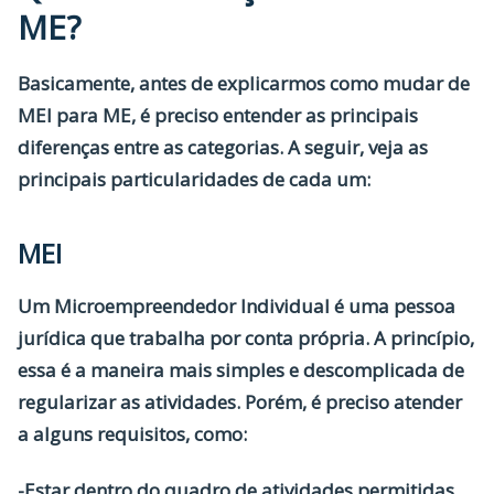
ME?
Basicamente, antes de explicarmos como mudar de
MEI para ME,
é preciso entender as principais
diferenças entre as categorias. A seguir, veja as
principais particularidades de cada um:
MEI
Um
Microempreendedor Individual
é uma pessoa
jurídica que trabalha por conta própria. A princípio,
essa é a maneira mais simples e descomplicada de
regularizar as atividades. Porém, é preciso atender
a alguns requisitos, como:
-Estar dentro do quadro de atividades permitidas