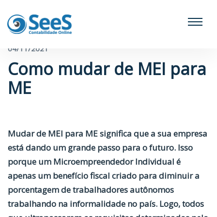
← Voltar para o blog
04/11/2021
Como mudar de MEI para
ME
Mudar de
MEI para ME
significa que a sua empresa
está dando um grande passo para o futuro. Isso
porque um Microempreendedor Individual é
apenas um benefício fiscal criado para diminuir a
porcentagem de trabalhadores autônomos
trabalhando na informalidade no país. Logo, todos