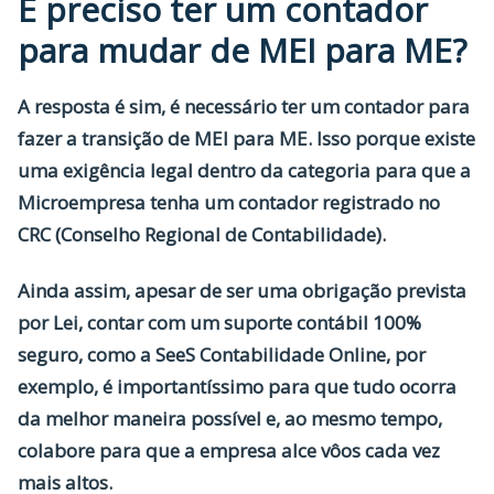
É preciso ter um contador
para mudar de MEI para ME?
A resposta é sim, é necessário ter um contador
para
fazer a transição de MEI para ME
. Isso porque existe
uma exigência legal dentro da categoria para que a
Microempresa tenha um contador registrado no
CRC (Conselho Regional de Contabilidade).
Ainda assim, apesar de ser uma obrigação prevista
por Lei, contar com um suporte contábil 100%
seguro, como a SeeS Contabilidade Online, por
exemplo, é importantíssimo para que tudo ocorra
da melhor maneira possível e, ao mesmo tempo,
colabore para que a empresa alce vôos cada vez
mais altos.