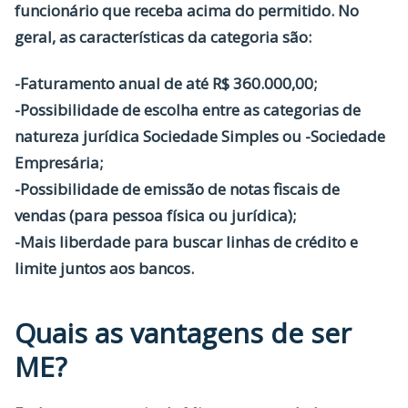
funcionário que receba acima do permitido. No
geral, as características da categoria são:
-Faturamento anual de até R$ 360.000,00;
-Possibilidade de escolha entre as categorias de
natureza jurídica Sociedade Simples ou -Sociedade
Empresária;
-Possibilidade de emissão de notas fiscais de
vendas (para pessoa física ou jurídica);
-Mais liberdade para buscar linhas de crédito e
limite juntos aos bancos.
Quais as vantagens de ser
ME?