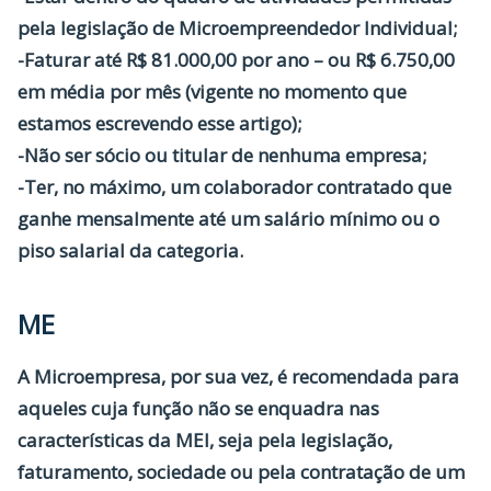
pela legislação de Microempreendedor Individual;
-Faturar até R$ 81.000,00 por ano – ou R$ 6.750,00
em média por mês (vigente no momento que
estamos escrevendo esse artigo);
-Não ser sócio ou titular de nenhuma empresa;
-Ter, no máximo, um colaborador contratado que
ganhe mensalmente até um salário mínimo ou o
piso salarial da categoria.
ME
A
Microempresa
, por sua vez, é recomendada para
aqueles cuja função não se enquadra nas
características da MEI, seja pela legislação,
faturamento, sociedade ou pela contratação de um