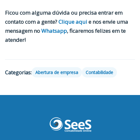
Ficou com alguma dúvida ou precisa entrar em
contato com a gente?
Clique aqui
e nos envie uma
mensagem no
Whatsapp
, ficaremos felizes em te
atender!
Categorias:
Abertura de empresa
Contabilidade