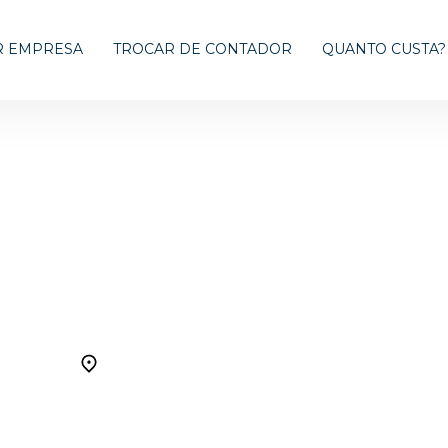
R EMPRESA
TROCAR DE CONTADOR
QUANTO CUSTA?