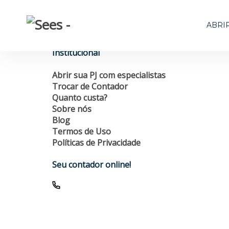
ABRI
Institucional
Abrir sua PJ com especialistas
Trocar de Contador
Quanto custa?
Sobre nós
Blog
Termos de Uso
Políticas de Privacidade
Seu contador online!