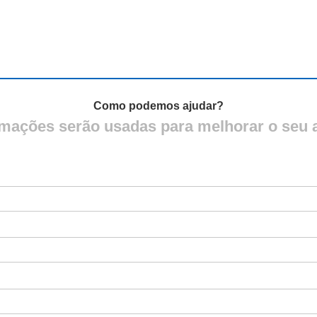
Como podemos ajudar?
rmações serão usadas para melhorar o seu 