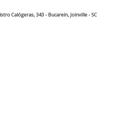
tro Calógeras, 343 - Bucarein, Joinville - SC