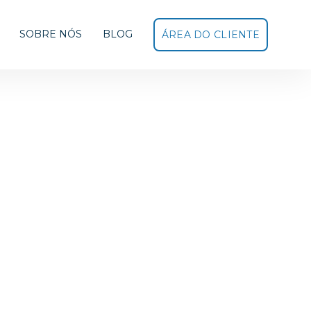
SOBRE NÓS
BLOG
ÁREA DO CLIENTE