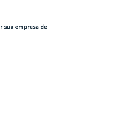
ir sua empresa de