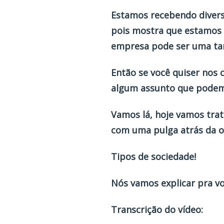
Estamos recebendo divers
pois mostra que estamos 
empresa pode ser uma tar
Então se você quiser nos 
algum assunto que podemo
Vamos lá, hoje vamos tra
com uma pulga atrás da o
Tipos de sociedade!
Nós vamos explicar pra vo
Transcrição do vídeo: