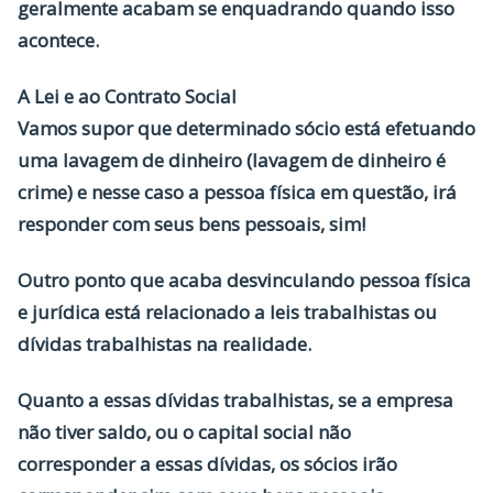
geralmente acabam se enquadrando quando isso
acontece.
A Lei e ao Contrato Social
Vamos supor que determinado sócio está efetuando
uma lavagem de dinheiro (lavagem de dinheiro é
crime) e nesse caso a pessoa física em questão, irá
responder com seus bens pessoais, sim!
Outro ponto que acaba desvinculando pessoa física
e jurídica está relacionado a leis trabalhistas ou
dívidas trabalhistas na realidade.
Quanto a essas dívidas trabalhistas, se a empresa
não tiver saldo, ou o capital social não
corresponder a essas dívidas, os sócios irão