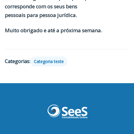
corresponde com os seus bens
pessoais para pessoa jurídica.
Muito obrigado e até a próxima semana.
Categorias:
Categoria teste