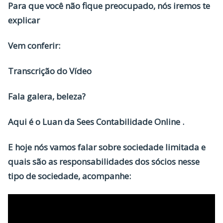
Para que você não fique preocupado, nós iremos te
explicar
Vem conferir:
Transcrição do Vídeo
Fala galera, beleza?
Aqui é o Luan da Sees Contabilidade Online .
E hoje nós vamos falar sobre sociedade limitada e
quais são as responsabilidades dos sócios nesse
tipo de sociedade, acompanhe: