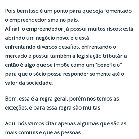
Pois bem isso é um ponto para que seja fomentado
o empreendedorismo no país.
Afinal, o empreendedor já possui muitos riscos: está
abrindo um negócio novo, ele está
enfrentando diversos desafios, enfrentando o
mercado e possui também a legislação tributária
então é algo que se impõe como um “benefício”
para que o sócio possa responder somente até o
valor da sociedade.
Bom, essa é a regra geral, porém nós temos as
exceções, e para essa regra são muitas.
Aqui nós vamos citar apenas algumas que são as
mais comuns e que as pessoas