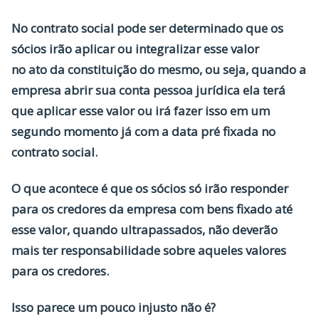
No contrato social pode ser determinado que os
sócios irão aplicar ou integralizar esse valor
no ato da constituição do mesmo, ou seja, quando a
empresa abrir sua conta pessoa jurídica ela terá
que aplicar esse valor ou irá fazer isso em um
segundo momento já com a data pré fixada no
contrato social.
O que acontece é que os sócios só irão responder
para os credores da empresa com bens fixado até
esse valor, quando ultrapassados, não deverão
mais ter responsabilidade sobre aqueles valores
para os credores.
Isso parece um pouco injusto não é?