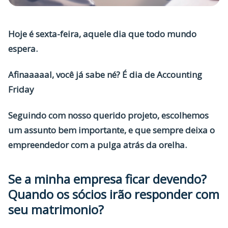
Hoje é sexta-feira, aquele dia que todo mundo
espera.
Afinaaaaal, você já sabe né? É dia de
Accounting
Friday
Seguindo com nosso querido projeto, escolhemos
um assunto bem importante, e que sempre deixa o
empreendedor com a pulga atrás da orelha.
Se a minha empresa ficar devendo?
Quando os sócios irão responder com
seu matrimonio?