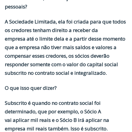
pessoais?
A Sociedade Limitada, ela foi criada para que todos
os credores tenham direito a receber da
empresa até o limite dela e a partir desse momento
que a empresa não tiver mais saldos e valores a
compensar esses credores, os sócios deverão
responder somente com o valor do capital social
subscrito no contrato social e integralizado.
O que isso quer dizer?
Subscrito é quando no contrato social foi
determinado, que por exemplo, o Sócio A
vai aplicar mil reais e o Sócio B irá aplicar na
empresa mil reais também. Isso é subscrito.