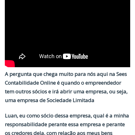
A pergunta que chega muito para nós aqui na Sees
Contabilidade Online é quando o empreendedor
tem outros sócios e irá abrir uma empresa, ou seja,
uma empresa de Sociedade Limitada
Luan, eu como sócio dessa empresa, qual é a minha
responsabilidade perante essa empresa e perante
os credores dela, com relação aos meus bens