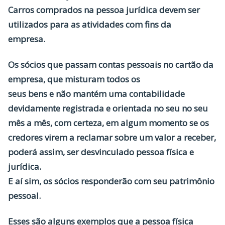
Carros comprados na pessoa jurídica devem ser
utilizados para as atividades com fins da
empresa.
Os sócios que passam contas pessoais no cartão da
empresa, que misturam todos os
seus bens e não mantém uma contabilidade
devidamente registrada e orientada no seu no seu
mês a mês, com certeza, em algum momento se os
credores virem a reclamar sobre um valor a receber,
poderá assim, ser desvinculado pessoa física e
jurídica.
E aí sim, os sócios responderão com seu patrimônio
pessoal.
Esses são alguns exemplos que a pessoa física