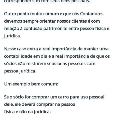
corresponder sim com seus bens pessoais.
Outro ponto muito comum e que nós Contadores
devemos sempre orientar nossos clientes é com
relação à confusão patrimonial entre pessoa física e
jurídica.
Nesse caso entra a real importância de manter uma
contabilidade em dia e a real importância de que os
sócios não misturem seus bens pessoais com
pessoa jurídica.
Um exemplo bem comum:
Se o sócio for comprar um carro para uso pessoal
dele, ele deverá comprar na pessoa
física e não na jurídica.