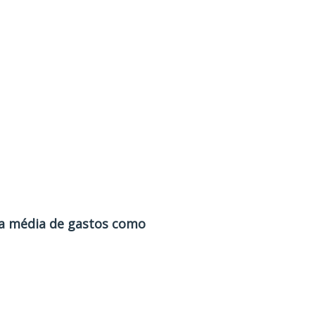
 na média de gastos como