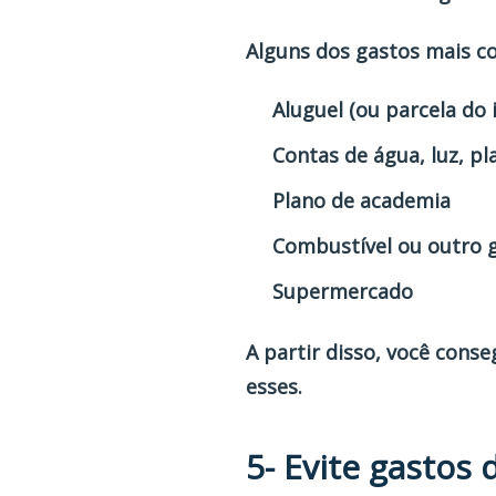
Alguns dos gastos mais c
Aluguel (ou parcela do
Contas de água, luz, pla
Plano de academia
Combustível ou outro 
Supermercado
A partir disso, você cons
esses.
5- Evite gastos