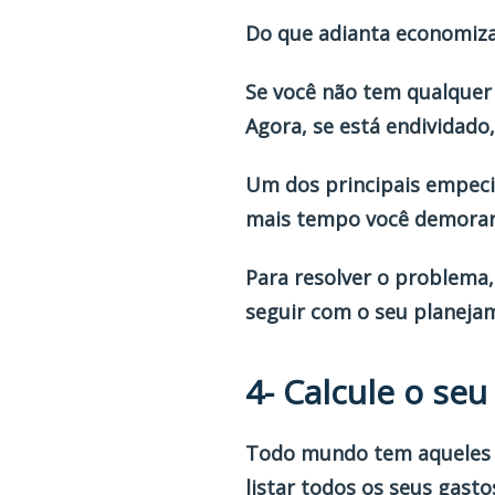
Do que adianta economizar
Se você não tem qualquer 
Agora, se está endividado,
Um dos principais empeci
mais tempo você demorar 
Para resolver o problema,
seguir com o seu planejam
4- Calcule o seu
Todo mundo tem aqueles f
listar todos os seus gasto